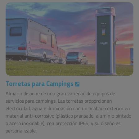
Torretas para Campings
Almarin dispone de una gran variedad de equipos de
servicios para campings. Las torretas proporcionan
electricidad, agua e iluminación con un acabado exterior en
material anti-corrosivo (plástico prensado, aluminio pintado
o acero inoxidable), con protección IP65, y su diseño es
personalizable.