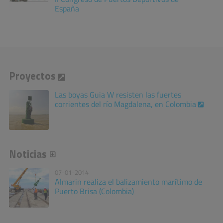
España
Proyectos
Las boyas Guia W resisten las fuertes
corrientes del río Magdalena, en Colombia
Noticias
07-01-2014
Almarin realiza el balizamiento marítimo de
Puerto Brisa (Colombia)