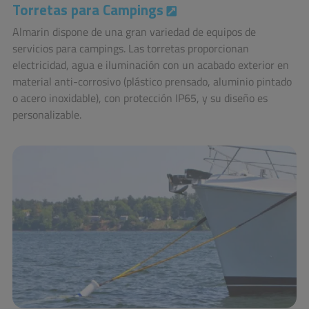
Torretas para Campings
Almarin dispone de una gran variedad de equipos de
servicios para campings. Las torretas proporcionan
electricidad, agua e iluminación con un acabado exterior en
material anti-corrosivo (plástico prensado, aluminio pintado
o acero inoxidable), con protección IP65, y su diseño es
personalizable.