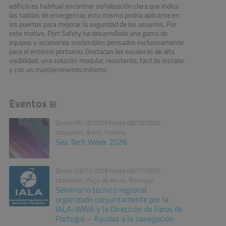
edificio es habitual encontrar señalización clara que indica
las salidas de emergencia; esto mismo podría aplicarse en
los puertos para mejorar la seguridad de los usuarios. Por
este motivo, Port Safety ha desarrollado una gama de
equipos y accesorios sostenibles pensados exclusivamente
para el entorno portuario. Destacan las escaleras de alta
visibilidad, una solución modular, resistente, fácil de instalar
y con un mantenimiento mínimo.
Eventos
Desde 06/10/2026 hasta 08/10/2026
Ubicación: Brest, Francia
Sea Tech Week 2026
Desde 03/11/2026 hasta 06/11/2026
Ubicación: Paço de Arcos, Portugal
Seminario técnico regional
organizado conjuntamente por la
IALA-WWA y la Dirección de Faros de
Portugal – Ayudas a la navegación