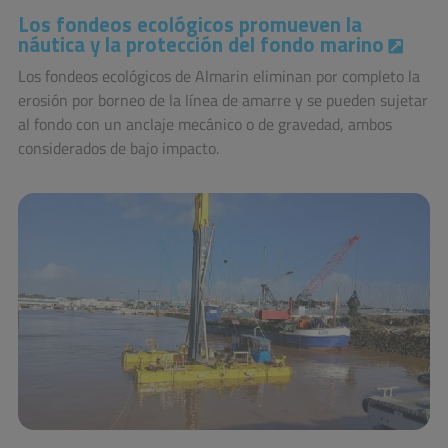
Los fondeos ecológicos promueven la
náutica y la protección del fondo marino
Los fondeos ecológicos de Almarin eliminan por completo la
erosión por borneo de la línea de amarre y se pueden sujetar
al fondo con un anclaje mecánico o de gravedad, ambos
considerados de bajo impacto.