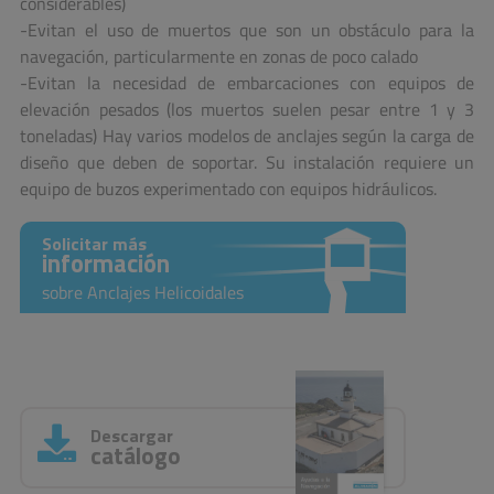
considerables)
-Evitan el uso de muertos que son un obstáculo para la
navegación, particularmente en zonas de poco calado
-Evitan la necesidad de embarcaciones con equipos de
elevación pesados (los muertos suelen pesar entre 1 y 3
toneladas) Hay varios modelos de anclajes según la carga de
diseño que deben de soportar. Su instalación requiere un
equipo de buzos experimentado con equipos hidráulicos.
Solicitar más
información
sobre Anclajes Helicoidales
Descargar
catálogo