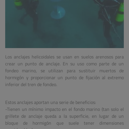
Los anclajes helicoidales se usan en suelos arenosos para
crear un punto de anclaje. En su uso como parte de un
fondeo marino, se utilizan para sustituir muertos de
hormigón y proporcionar un punto de fijación al extremo
inferior del tren de fondeo.
Estos anclajes aportan una serie de beneficios:
-Tienen un mínimo impacto en el fondo marino (tan solo el
grillete de anclaje queda a la superficie, en lugar de un
bloque de hormigón que suele tener dimensiones