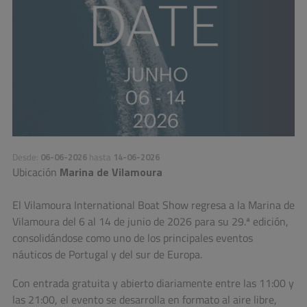
Desde:
06-06-2026
hasta
14-06-2026
Ubicación
Marina de Vilamoura
El
Vilamoura International Boat Show
regresa a la Marina de
Vilamoura del
6 al 14 de junio de 2026
para su 29.ª edición,
consolidándose como uno de los principales eventos
náuticos de Portugal y del sur de Europa.
Con entrada gratuita y abierto diariamente entre las 11:00 y
las 21:00, el evento se desarrolla en formato al aire libre,