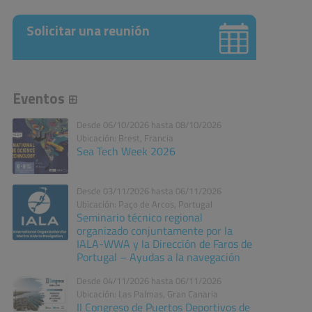
Solicitar una reunión
Eventos
Desde 06/10/2026 hasta 08/10/2026
Ubicación: Brest, Francia
Sea Tech Week 2026
Desde 03/11/2026 hasta 06/11/2026
Ubicación: Paço de Arcos, Portugal
Seminario técnico regional
organizado conjuntamente por la
IALA-WWA y la Dirección de Faros de
Portugal – Ayudas a la navegación
Desde 04/11/2026 hasta 06/11/2026
Ubicación: Las Palmas, Gran Canaria
II Congreso de Puertos Deportivos de