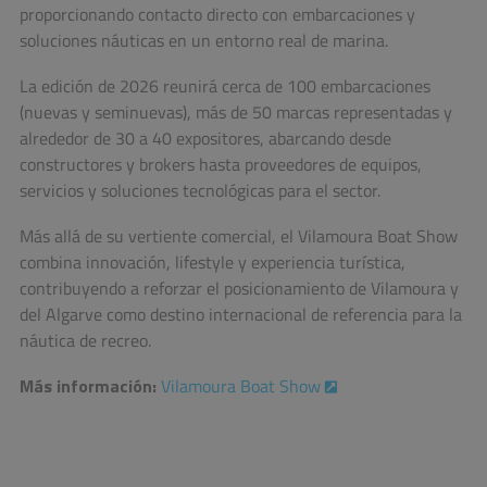
proporcionando contacto directo con embarcaciones y
soluciones náuticas en un entorno real de marina.
La edición de 2026 reunirá cerca de 100 embarcaciones
(nuevas y seminuevas), más de 50 marcas representadas y
alrededor de 30 a 40 expositores, abarcando desde
constructores y brokers hasta proveedores de equipos,
servicios y soluciones tecnológicas para el sector.
Más allá de su vertiente comercial, el Vilamoura Boat Show
combina innovación, lifestyle y experiencia turística,
contribuyendo a reforzar el posicionamiento de Vilamoura y
del Algarve como destino internacional de referencia para la
náutica de recreo.
Más información:
Vilamoura Boat Show