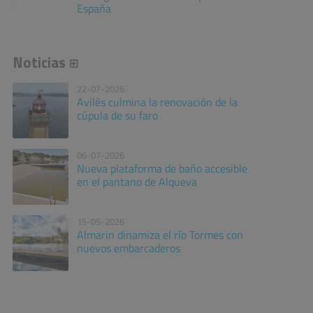
España
Noticias
22-07-2026
Avilés culmina la renovación de la
cúpula de su faro
06-07-2026
Nueva plataforma de baño accesible
en el pantano de Alqueva
15-05-2026
Almarin dinamiza el río Tormes con
nuevos embarcaderos