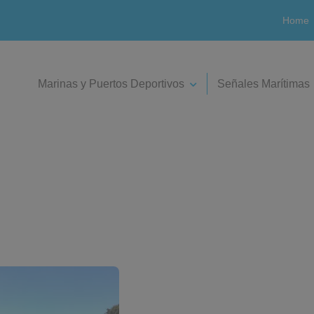
Home
Marinas y Puertos Deportivos
Señales Marítimas