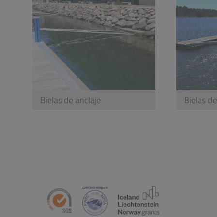
Bielas de anclaje
Bielas de