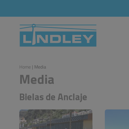
Home
| Media
Media
Bielas de Anclaje