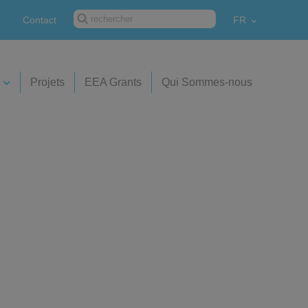
Contact
FR
Projets
EEA Grants
Qui Sommes-nous