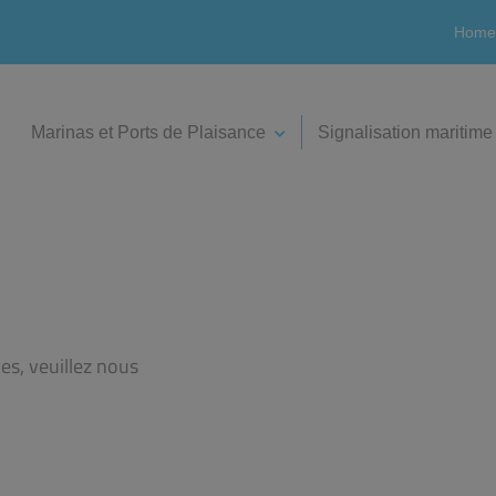
Home
Marinas et Ports de Plaisance
Signalisation maritime
es, veuillez nous