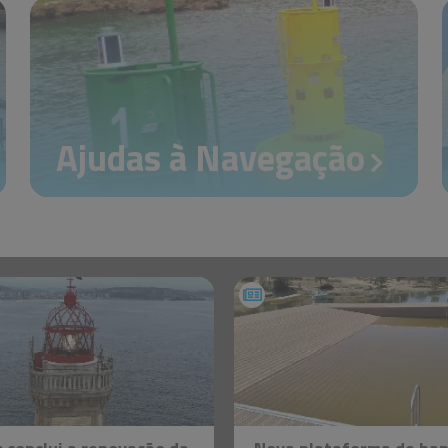
Ajudas à Navegação