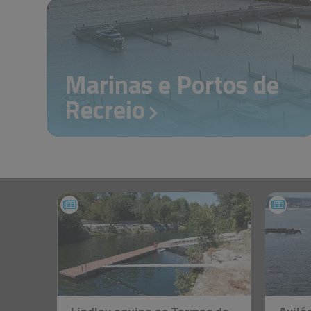
Marinas e Portos de
Recreio