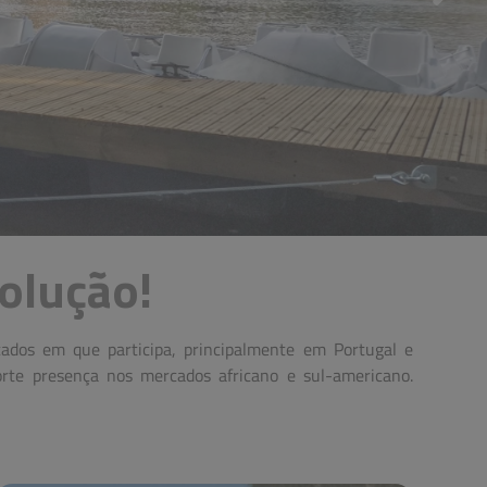
olução!
te presença nos mercados africano e sul-americano.