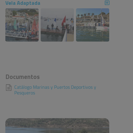
Vela Adaptada
Documentos
Catálogo Marinas y Puertos Deportivos y
Pesqueros