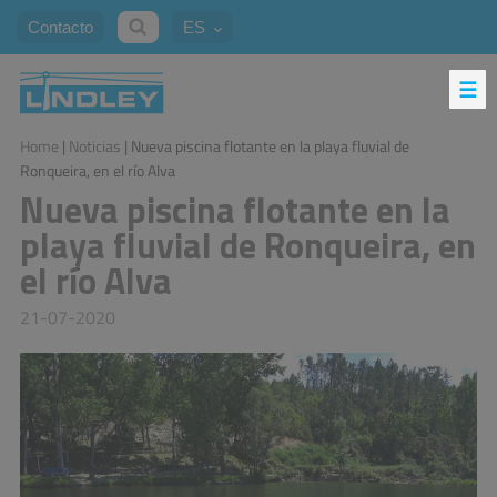
Contacto
ES
Home
|
Noticias
| Nueva piscina flotante en la playa fluvial de
Ronqueira, en el río Alva
Nueva piscina flotante en la
playa fluvial de Ronqueira, en
el río Alva
21-07-2020