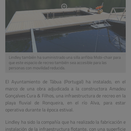
Lindley también ha suministrado una silla anfibia Mobi-chair para
que este espacio de recreo también sea accesible para las
personas con movilidad reducida.
El Ayuntamiento de Tábua (Portugal) ha instalado, en el
marco de una obra adjudicada a la constructora Amadeu
Gonçalves Cura & Filhos, una infraestructura de recreo en la
playa fluvial de Ronqueira, en el río Alva, para estar
operativa durante la época estival.
Lindley ha sido la compañía que ha realizado la fabricación e
instalación de la infraestructura flotante, con una superficie