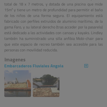
total de 18 x 7 metros, y dotada de una piscina que mide
15m² y tiene un metro de profundidad para permitir el baño
de los niños de una forma segura. El equipamiento está
fabricado con perfiles extruidos de aluminio marítimo, de la
gama Faro, y su lateral derecho (tras acceder por la pasarela)
está dedicado a las actividades con canoas y kayaks. Lindley
también ha suministrado una silla anfibia Mobi-chair para
que este espacio de recreo también sea accesible para las
personas con movilidad reducida.
Imagenes
Embarcaderos Fluviales Angola