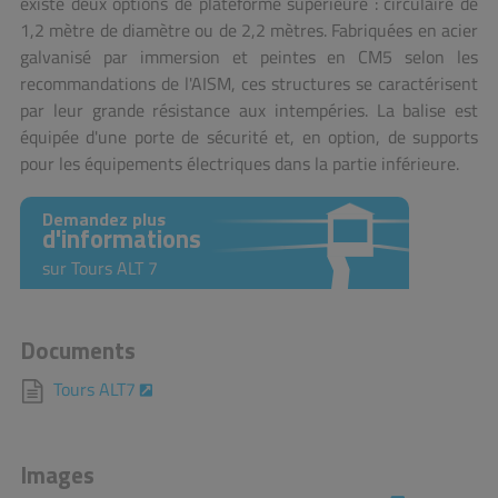
existe deux options de plateforme supérieure : circulaire de
1,2 mètre de diamètre ou de 2,2 mètres. Fabriquées en acier
galvanisé par immersion et peintes en CM5 selon les
recommandations de l'AISM, ces structures se caractérisent
par leur grande résistance aux intempéries. La balise est
équipée d'une porte de sécurité et, en option, de supports
pour les équipements électriques dans la partie inférieure.
Demandez plus
d'informations
sur Tours ALT 7
Documents
Tours ALT7
Images