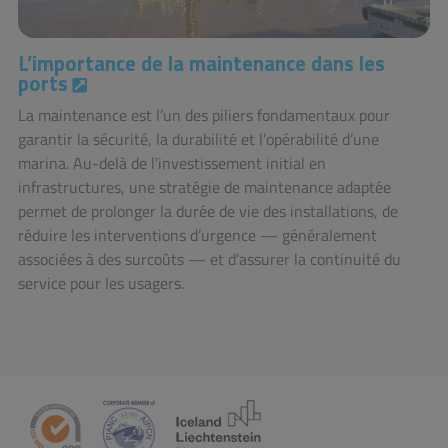
L’importance de la maintenance dans les
ports
La maintenance est l’un des piliers fondamentaux pour
garantir la sécurité, la durabilité et l’opérabilité d’une
marina. Au-delà de l’investissement initial en
infrastructures, une stratégie de maintenance adaptée
permet de prolonger la durée de vie des installations, de
réduire les interventions d’urgence — généralement
associées à des surcoûts — et d’assurer la continuité du
service pour les usagers.