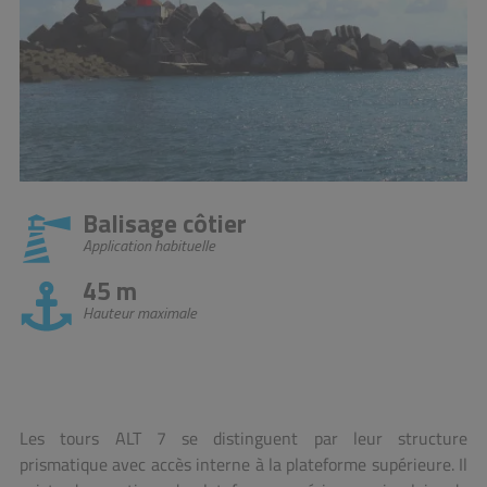
Balisage côtier
Application habituelle
45 m
Hauteur maximale
Les tours ALT 7 se distinguent par leur structure
prismatique avec accès interne à la plateforme supérieure. Il