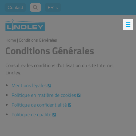
Contact
FR
Home
| Conditions Générales
Conditions Générales
Consultez les conditions d'utilisation du site Internet
Lindley.
Mentions légales
Politique en matière de cookies
Politique de confidentialité
Politique de qualité