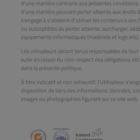
d’une manière contraire aux présentes conditions, à
d’une manière pouvant porter atteinte aux droits de
s’engage à s’abstenir d’utiliser les contenus à des fin
ou susceptibles de porter atteinte, surcharger, dét
équipements informatiques (matériels et logiciels), 
Les utilisateurs seront tenus responsables de tout 
subir en raison du non-respect des obligations déco
dans la présente politique.
À titre indicatif et non exhaustif, l’Utilisateur s
disposition de tiers des informations, données, co
images ou photographies figurant sur ce site web.