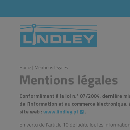
Home
| Mentions légales
Mentions légales
Conformément à la loi n.º 07/2004, dernière mis
de l'information et au commerce électronique, 
site web :
www.lindley.pt
.
En vertu de l’article 10 de ladite loi, les informa