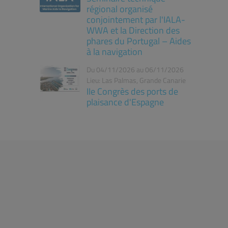
régional organisé
conjointement par l'IALA-
WWA et la Direction des
phares du Portugal – Aides
à la navigation
Du 04/11/2026 au 06/11/2026
Lieu: Las Palmas, Grande Canarie
IIe Congrès des ports de
plaisance d'Espagne