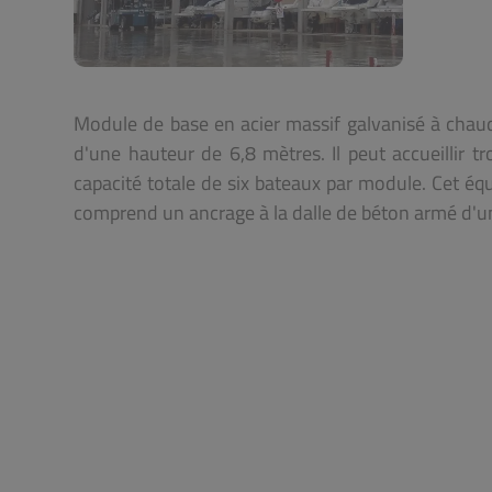
Module de base en acier massif galvanisé à chau
d'une hauteur de 6,8 mètres. Il peut accueillir 
capacité totale de six bateaux par module. Cet é
comprend un ancrage à la dalle de béton armé d'