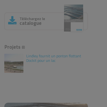
Téléchargez le
catalogue
Projets
Lindley fournit un ponton flottant
Dockit pour un lac