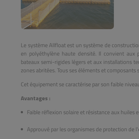
Le système Allfloat est un système de constructio
en polyéthylène haute densité.
Il convient aux 
bateaux semi-rigides légers et aux installations t
zones abritées.
Tous ses éléments et composants s
Cet équipement se caractérise par son faible niveau
Avantages :
Faible réflexion solaire et résistance aux huiles 
Approuvé par les organismes de protection de 