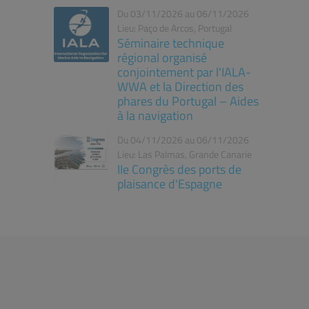
Du 03/11/2026 au 06/11/2026
Lieu: Paço de Arcos, Portugal
Séminaire technique
régional organisé
conjointement par l'IALA-
WWA et la Direction des
phares du Portugal – Aides
à la navigation
Du 04/11/2026 au 06/11/2026
Lieu: Las Palmas, Grande Canarie
IIe Congrès des ports de
plaisance d'Espagne