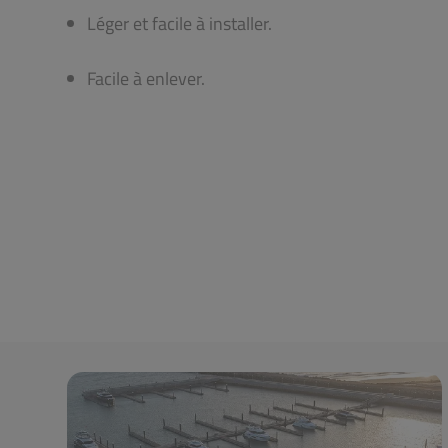
Léger et facile à installer.
Facile à enlever.