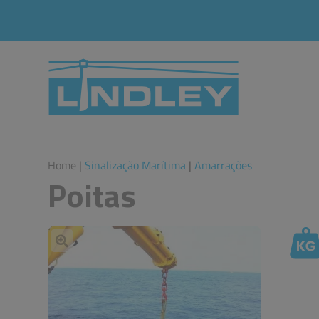
Home
|
Sinalização Marítima
|
Amarrações
Poitas