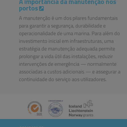
A importância da manutenção nos
portos
A manutenção é um dos pilares fundamentais
para garantir a segurança, durabilidade e
operacionalidade de uma marina. Para além do
investimento inicial em infraestruturas, uma
estratégia de manutenção adequada permite
prolongar a vida útil das instalações, reduzir
intervenções de emergência — normalmente
associadas a custos adicionais — e assegurar a
continuidade do serviço aos utilizadores.