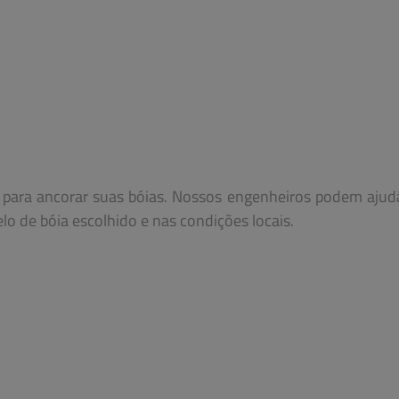
o para ancorar suas bóias. Nossos engenheiros podem ajud
o de bóia escolhido e nas condições locais.