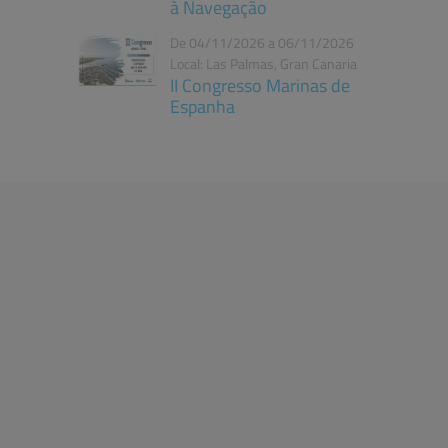
à Navegação
De 04/11/2026 a 06/11/2026
Local: Las Palmas, Gran Canaria
II Congresso Marinas de
Espanha