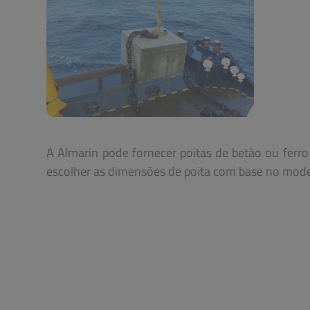
A Almarin pode fornecer poitas de betão ou ferr
escolher as dimensões de poita com base no model