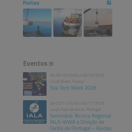
Poitas
Eventos
De 06/10/2026 a 08/10/2026
Local: Brest, França
Sea Tech Week 2026
De 03/11/2026 a 06/11/2026
Local: Paço de Arcos, Portugal
Seminário Técnico Regional
IALA-WWA e Direção de
Faróis de Portugal – Ajudas