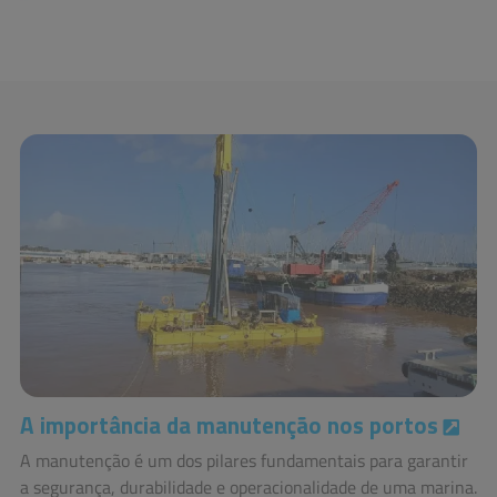
A importância da manutenção nos portos
A manutenção é um dos pilares fundamentais para garantir
a segurança, durabilidade e operacionalidade de uma marina.