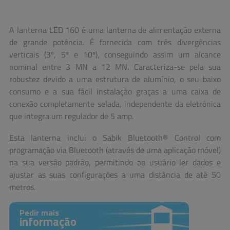
A lanterna LED 160 é uma lanterna de alimentação externa
de grande potência. É fornecida com três divergências
verticais (3º, 5º e 10º), conseguindo assim um alcance
nominal entre 3 MN a 12 MN. Caracteriza-se pela sua
robustez devido a uma estrutura de alumínio, o seu baixo
consumo e a sua fácil instalação graças a uma caixa de
conexão completamente selada, independente da eletrónica
que integra um regulador de 5 amp.
Esta lanterna inclui o Sabik Bluetooth® Control com
programação via Bluetooth (através de uma aplicação móvel)
na sua versão padrão, permitindo ao usuário ler dados e
ajustar as suas configurações a uma distância de até 50
metros.
Pedir mais
informação