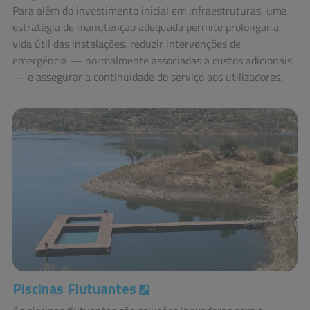
Para além do investimento inicial em infraestruturas, uma
estratégia de manutenção adequada permite prolongar a
vida útil das instalações, reduzir intervenções de
emergência — normalmente associadas a custos adicionais
— e assegurar a continuidade do serviço aos utilizadores.
Piscinas Flutuantes