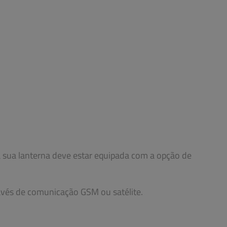
 sua lanterna deve estar equipada com a opção de
avés de comunicação GSM ou satélite.