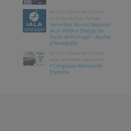
De 03/11/2026 a 06/11/2026
Local: Paço de Arcos, Portugal
Seminário Técnico Regional
IALA-WWA e Direção de
Faróis de Portugal – Ajudas
à Navegação
De 04/11/2026 a 06/11/2026
Local: Las Palmas, Gran Canaria
II Congresso Marinas de
Espanha