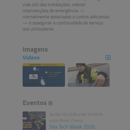
vida útil das instalações, reduzir
intervenções de emergência —
normalmente associadas a custos adicionais
— e assegurar a continuidade do serviço
aos utilizadores.
Imagens
Videos
Eventos
De 06/10/2026 a 08/10/2026
Local: Brest, França
Sea Tech Week 2026