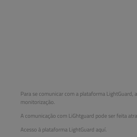
Para se comunicar com a plataforma LightGuard, a
monitorização.
A comunicação com LiGhtguard pode ser feita atr
Acesso à plataforma LightGuard aquí.