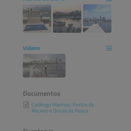
Videos
Documentos
Catálogo Marinas, Portos de
Recreio e Docas de Pesca