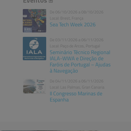
Eventos
De 06/10/2026 a 08/10/2026
Local: Brest, França
Sea Tech Week 2026
De 03/11/2026 a 06/11/2026
Local: Paço de Arcos, Portugal
Seminário Técnico Regional
IALA-WWA e Direção de
Faróis de Portugal – Ajudas
à Navegação
De 04/11/2026 a 06/11/2026
Local: Las Palmas, Gran Canaria
II Congresso Marinas de
Espanha