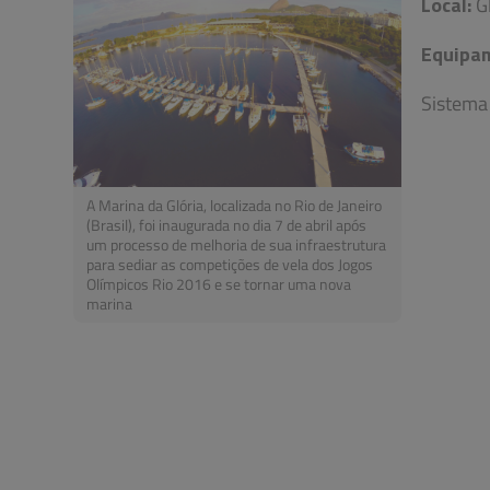
Local:
Gl
Equipa
Sistema
A Marina da Glória, localizada no Rio de Janeiro
(Brasil), foi inaugurada no dia 7 de abril após
um processo de melhoria de sua infraestrutura
para sediar as competições de vela dos Jogos
Olímpicos Rio 2016 e se tornar uma nova
marina