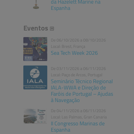
da Hazelett Marine na
Espanha
Eventos
De 06/10/2026 a 08/10/2026
Local: Brest, França
Sea Tech Week 2026
De 03/11/2026 a 06/11/2026
Local: Paço de Arcos, Portugal
Seminário Técnico Regional
IALA-WWA e Direção de
Faróis de Portugal – Ajudas
à Navegação
De 04/11/2026 a 06/11/2026
Local: Las Palmas, Gran Canaria
II Congresso Marinas de
Espanha